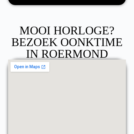
MOOI HORLOGE?
BEZOEK OONKTIME
IN ROERMOND