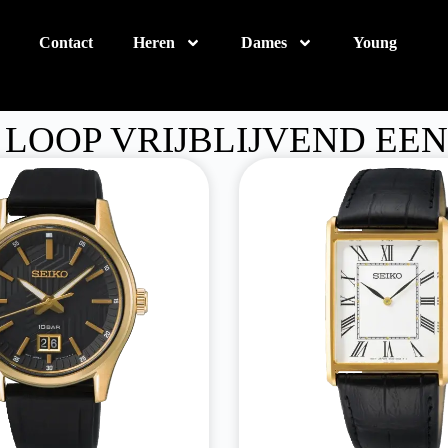
Contact
Heren
Dames
Young
OOP VRIJBLIJVEND EEN