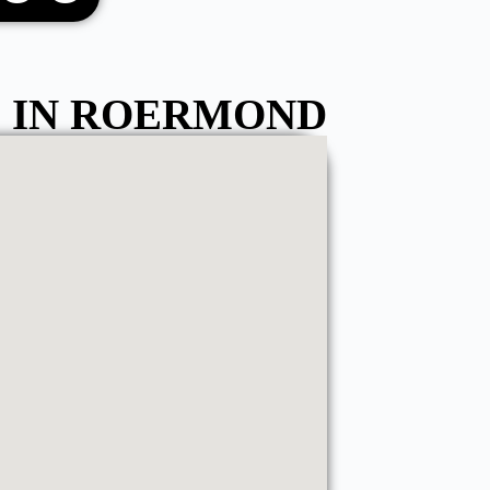
 IN ROERMOND