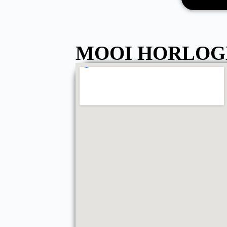
MOOI HORLOG