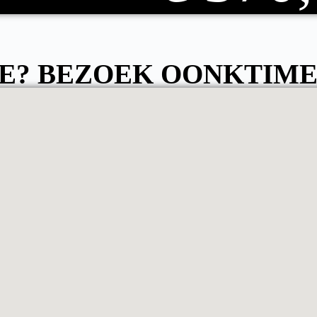
E? BEZOEK OONKTIME