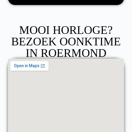
MOOI HORLOGE?
BEZOEK OONKTIME
IN ROERMOND