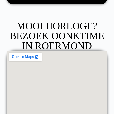
MOOI HORLOGE?
BEZOEK OONKTIME
IN ROERMOND