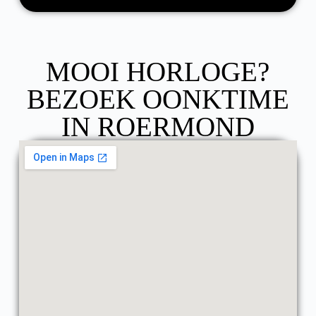
MOOI HORLOGE?
BEZOEK OONKTIME
IN ROERMOND