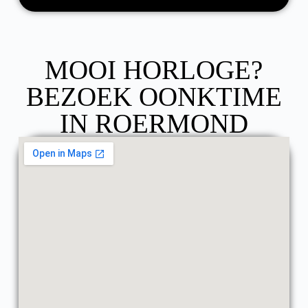
MOOI HORLOGE?
BEZOEK OONKTIME
IN ROERMOND