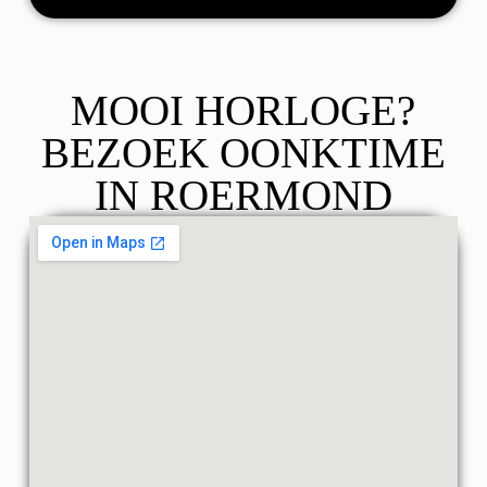
MOOI HORLOGE?
BEZOEK OONKTIME
IN ROERMOND