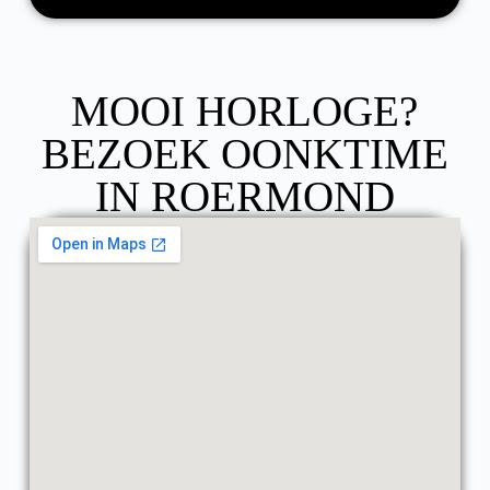
MOOI HORLOGE?
BEZOEK OONKTIME
IN ROERMOND