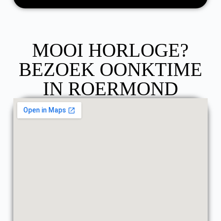
MOOI HORLOGE?
BEZOEK OONKTIME
IN ROERMOND