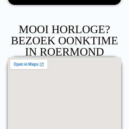
MOOI HORLOGE?
BEZOEK OONKTIME
IN ROERMOND