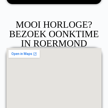
MOOI HORLOGE?
BEZOEK OONKTIME
IN ROERMOND