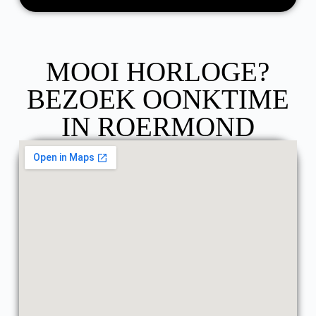
MOOI HORLOGE?
BEZOEK OONKTIME
IN ROERMOND