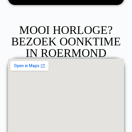
MOOI HORLOGE?
BEZOEK OONKTIME
IN ROERMOND