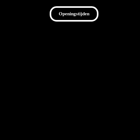
Openingstijden