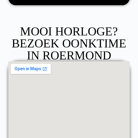
MOOI HORLOGE?
BEZOEK OONKTIME
IN ROERMOND