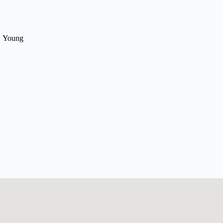
Young