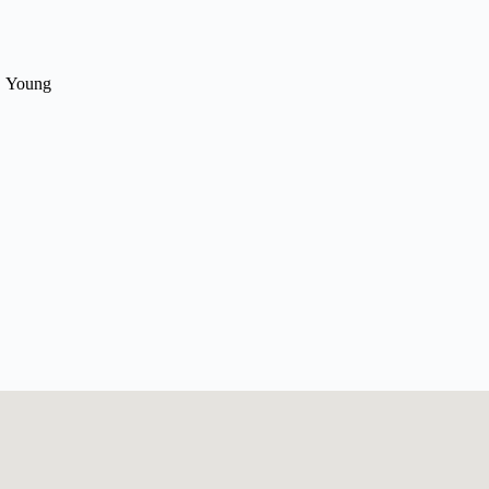
Young