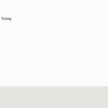
Young