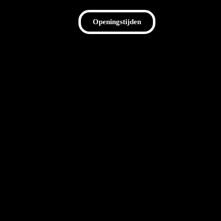
Openingstijden