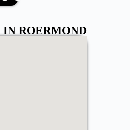
 IN ROERMOND