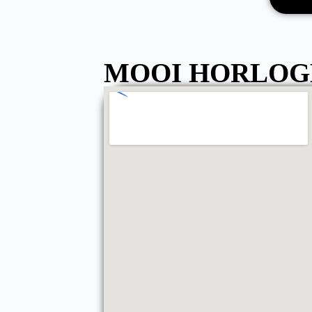
MOOI HORLOG