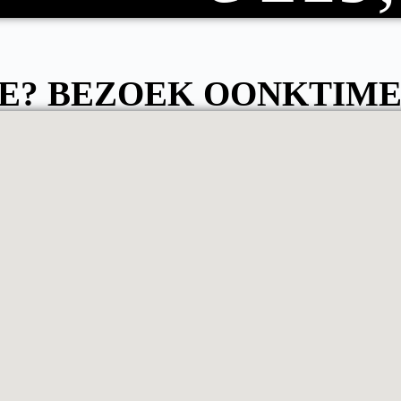
E? BEZOEK OONKTIME