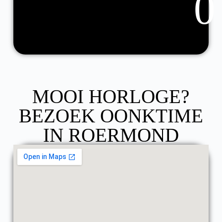
0
MOOI HORLOGE?
BEZOEK OONKTIME
IN ROERMOND