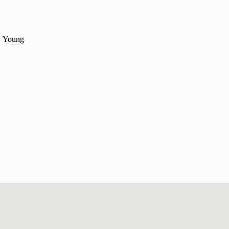
Young