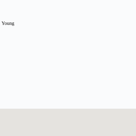
Young