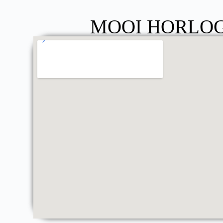
MOOI HORLOG