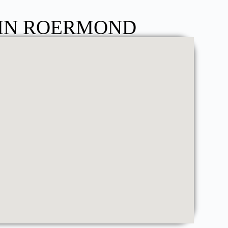
 IN ROERMOND