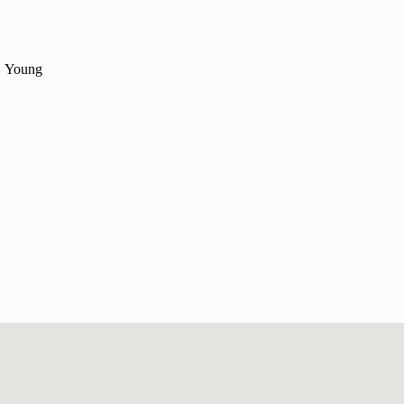
Young