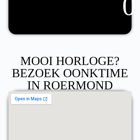
0
MOOI HORLOGE?
BEZOEK OONKTIME
IN ROERMOND