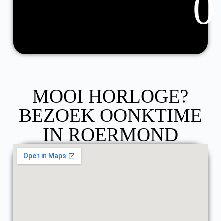
0
MOOI HORLOGE?
BEZOEK OONKTIME
IN ROERMOND