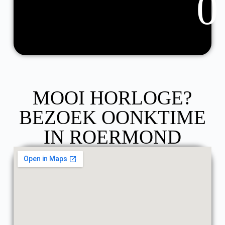
0
MOOI HORLOGE?
BEZOEK OONKTIME
IN ROERMOND