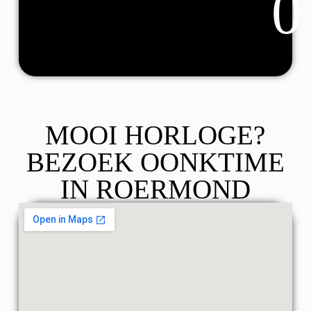
0
MOOI HORLOGE?
BEZOEK OONKTIME
IN ROERMOND