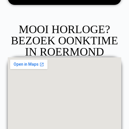
MOOI HORLOGE?
BEZOEK OONKTIME
IN ROERMOND