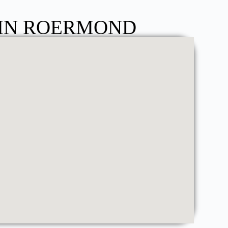
 IN ROERMOND