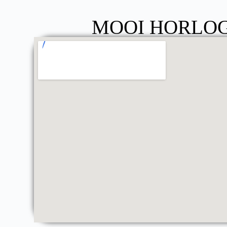
MOOI HORLOG